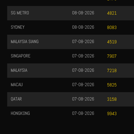
SG METRO
08-08-2026
4821
SYDNEY
08-08-2026
8083
MALAYSIA SIANG
07-08-2026
4519
SINGAPORE
07-08-2026
7907
MALAYSIA
07-08-2026
7218
MACAU
07-08-2026
5825
QATAR
07-08-2026
3158
HONGKONG
07-08-2026
9943